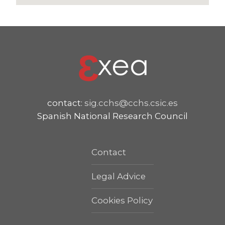
contact:
sig.cchs@cchs.csic.es
Spanish National Research Council
Contact
Legal Advice
Cookies Policy