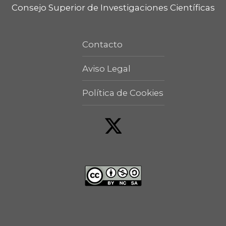
Consejo Superior de Investigaciones Científicas
Contacto
Aviso Legal
Política de Cookies