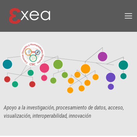
Pasar al contenido principal
Apoyo a la investigación, procesamiento de datos, acceso,
visualización, interoperabilidad, innovación