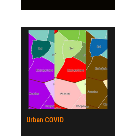
Urban COVID