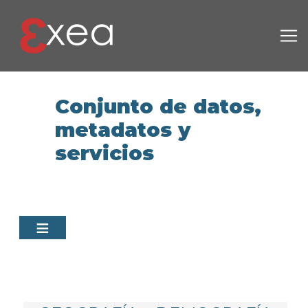
Pasar al contenido principal
Conjunto de datos,
metadatos y
servicios