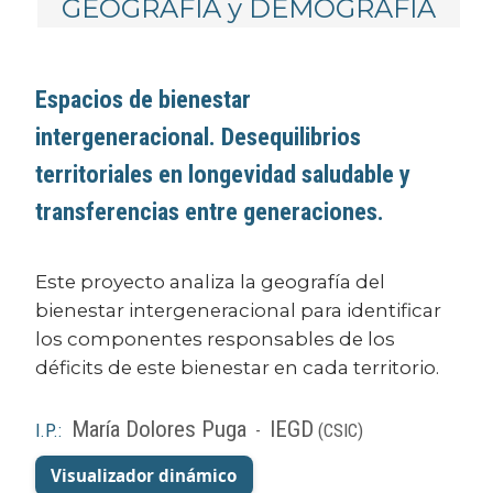
GEOGRAFÍA y DEMOGRAFÍA
Espacios de bienestar
intergeneracional. Desequilibrios
territoriales en longevidad saludable y
transferencias entre generaciones.
Este proyecto analiza la geografía del
bienestar intergeneracional para identificar
los componentes responsables de los
déficits de este bienestar en cada territorio.
María Dolores Puga
IEGD
I.P.:
-
(CSIC)
Visualizador dinámico