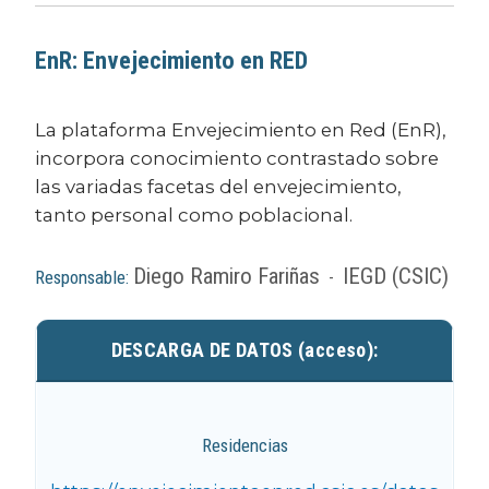
EnR: Envejecimiento en RED
La plataforma Envejecimiento en Red (EnR),
incorpora conocimiento contrastado sobre
las variadas facetas del envejecimiento,
tanto personal como poblacional.
Diego Ramiro Fariñas
IEGD (CSIC)
Responsable:
-
DESCARGA DE DATOS (acceso):
Residencias