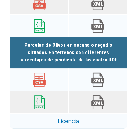
Parcelas de Olivos en secano o regadío
situados en terrenos con diferentes
porcentajes de pendiente de las cuatro DOP
Licencia