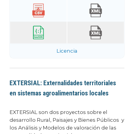
Licencia
EXTERSIAL: Externalidades territoriales
en sistemas agroalimentarios locales
EXTERSIAL son dos proyectos sobre el
desarrollo Rural, Paisajes y Bienes Públicos y
los Análisis y Modelos de valoración de las