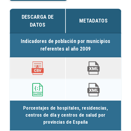
DESCARGA DE
METADATOS
DATOS
Indicadores de población por municipios
referentes al año 2009
Porcentajes de hospitales, residencias,
centros de día y centros de salud por
provincias de España