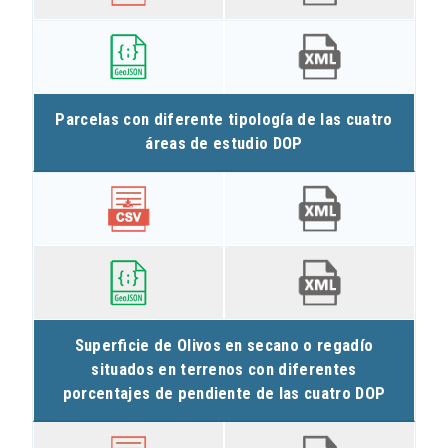
Parcelas con diferente tipología de las cuatro
áreas de estudio DOP
Superficie de Olivos en secano o regadío
situados en terrenos con diferentes
porcentajes de pendiente de las cuatro DOP