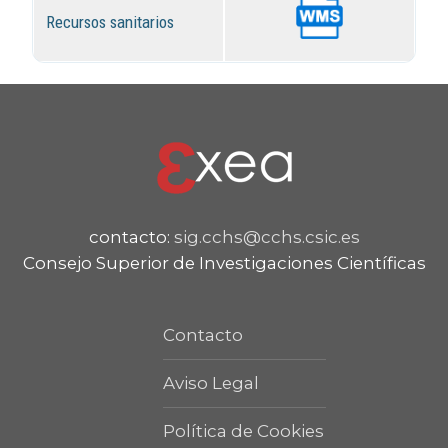
Recursos sanitarios
contacto:
sig.cchs@cchs.csic.es
Consejo Superior de Investigaciones Científicas
Contacto
Aviso Legal
Política de Cookies