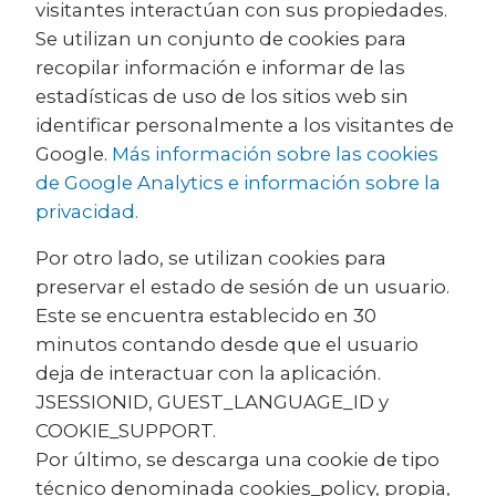
visitantes interactúan con sus propiedades.
Se utilizan un conjunto de cookies para
recopilar información e informar de las
estadísticas de uso de los sitios web sin
identificar personalmente a los visitantes de
Google.
Más información sobre las cookies
de Google Analytics e información sobre la
privacidad.
Por otro lado, se utilizan cookies para
preservar el estado de sesión de un usuario.
Este se encuentra establecido en 30
minutos contando desde que el usuario
deja de interactuar con la aplicación.
JSESSIONID, GUEST_LANGUAGE_ID y
COOKIE_SUPPORT.
Por último, se descarga una cookie de tipo
técnico denominada cookies_policy, propia,