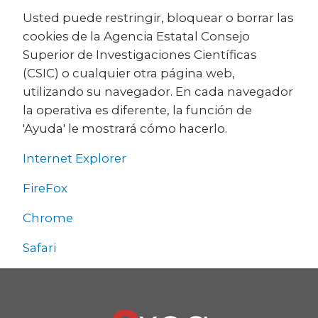
Usted puede restringir, bloquear o borrar las
cookies de la Agencia Estatal Consejo
Superior de Investigaciones Científicas
(CSIC) o cualquier otra página web,
utilizando su navegador. En cada navegador
la operativa es diferente, la función de
'Ayuda' le mostrará cómo hacerlo.
Internet Explorer
FireFox
Chrome
Safari