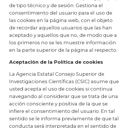
de tipo técnico y de sesión. Gestiona el
consentimiento del usuario para el uso de
las cookies en la página web, con el objeto
de recordar aquellos usuarios que las han
aceptado y aquellos que no, de modo que a
los primeros no se les muestre información
en la parte superior de la página al respecto.
Aceptación de la Política de cookies
La Agencia Estatal Consejo Superior de
Investigaciones Científicas (CSIC) asume que
usted acepta el uso de cookies si continua
navegando al considerar que se trata de una
acción consciente y positiva de la que se
infiere el consentimiento del usuario. En tal
sentido se le informa previamente de que tal
conducta será interpretada en el sentido de