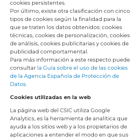
cookies persistentes.
Por último, existe otra clasificación con cinco
tipos de cookies según la finalidad para la
que se traten los datos obtenidos: cookies
técnicas, cookies de personalización, cookies
de análisis, cookies publicitarias y cookies de
publicidad comportamental.
Para más información a este respecto puede
consultar
la Guía sobre el uso de las cookies
de la Agencia Española de Protección de
Datos.
Cookies utilizadas en la web
La página web del CSIC utiliza Google
Analytics, es la herramienta de analítica que
ayuda a los sitios web y a los propietarios de
aplicaciones a entender el modo en que sus