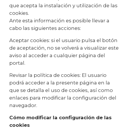
que acepta la instalación y utilización de las
cookies.
Ante esta información es posible llevar a
cabo las siguientes acciones:
Aceptar cookies: si el usuario pulsa el botón
de aceptación, no se volverá a visualizar este
aviso al acceder a cualquier página del
portal.
Revisar la política de cookies: El usuario
podrá acceder a la presente página en la
que se detalla el uso de cookies, así como
enlaces para modificar la configuración del
navegador.
Cómo modificar la configuración de las
cookies