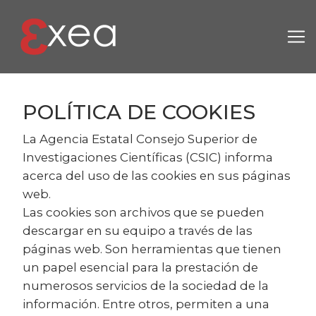
Pasar al contenido principal
POLÍTICA DE COOKIES
La Agencia Estatal Consejo Superior de
Investigaciones Científicas (CSIC) informa
acerca del uso de las cookies en sus páginas
web.
Las cookies son archivos que se pueden
descargar en su equipo a través de las
páginas web. Son herramientas que tienen
un papel esencial para la prestación de
numerosos servicios de la sociedad de la
información. Entre otros, permiten a una