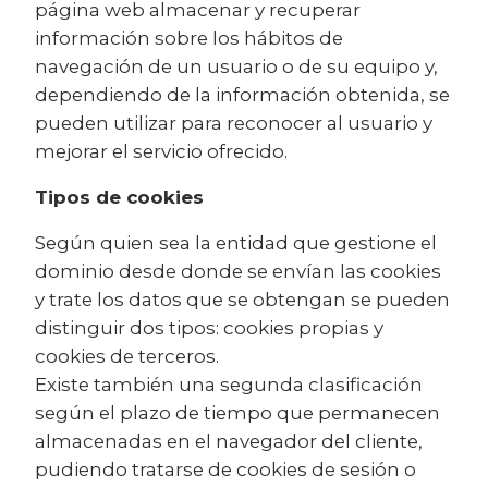
página web almacenar y recuperar
información sobre los hábitos de
navegación de un usuario o de su equipo y,
dependiendo de la información obtenida, se
pueden utilizar para reconocer al usuario y
mejorar el servicio ofrecido.
Tipos de cookies
Según quien sea la entidad que gestione el
dominio desde donde se envían las cookies
y trate los datos que se obtengan se pueden
distinguir dos tipos: cookies propias y
cookies de terceros.
Existe también una segunda clasificación
según el plazo de tiempo que permanecen
almacenadas en el navegador del cliente,
pudiendo tratarse de cookies de sesión o