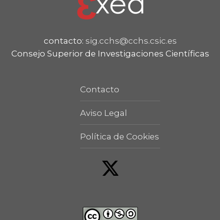
contacto:
sig.cchs@cchs.csic.es
Consejo Superior de Investigaciones Científicas
Contacto
Aviso Legal
Política de Cookies