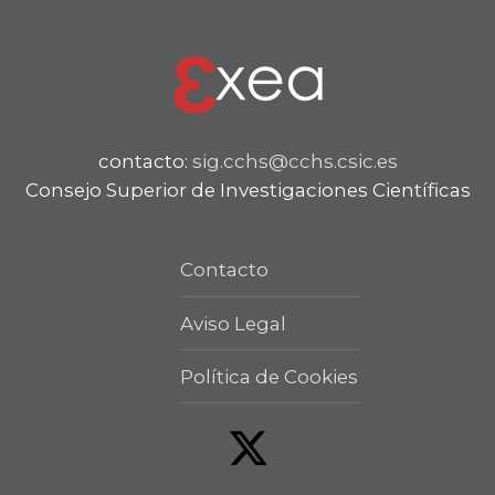
contacto:
sig.cchs@cchs.csic.es
Consejo Superior de Investigaciones Científicas
Contacto
Aviso Legal
Política de Cookies