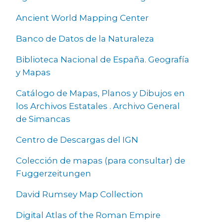
Ancient World Mapping Center
Banco de Datos de la Naturaleza
Biblioteca Nacional de España. Geografía
y Mapas
Catálogo de Mapas, Planos y Dibujos en
los Archivos Estatales . Archivo General
de Simancas
Centro de Descargas del IGN
Colección de mapas (para consultar) de
Fuggerzeitungen
David Rumsey Map Collection
Digital Atlas of the Roman Empire