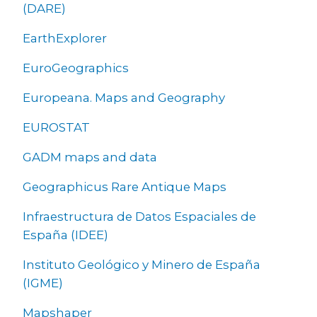
(DARE)
EarthExplorer
EuroGeographics
Europeana. Maps and Geography
EUROSTAT
GADM maps and data
Geographicus Rare Antique Maps
Infraestructura de Datos Espaciales de
España (IDEE)
Instituto Geológico y Minero de España
(IGME)
Mapshaper