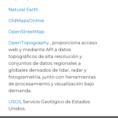
Natural Earth
OldMapsOnline
OpenStreetMap
OpenTopography
, proporciona acceso
web y mediante API a datos
topográficos de alta resolución y
conjuntos de datos regionales a
globales derivados de lidar, radar y
fotogrametría, junto con herramientas
de procesamiento y visualización bajo
demanda.
USGS
, Servicio Geológico de Estados
Unidos.